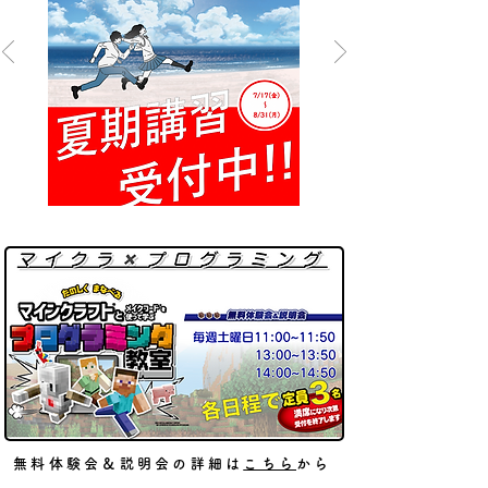
無料体験会＆説明会の詳細は
こちら
から