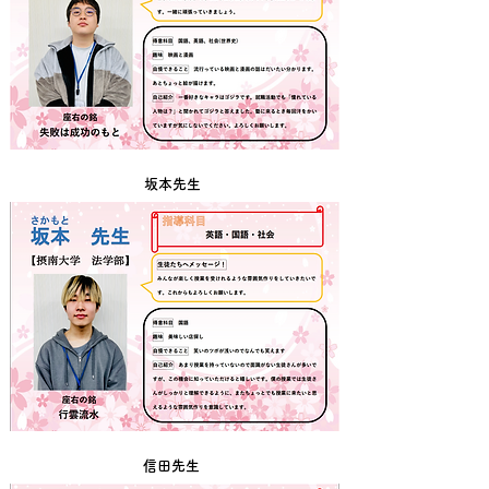
坂本先生
信田先生