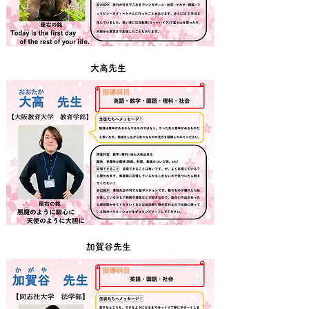
大高先生
加賀谷先生