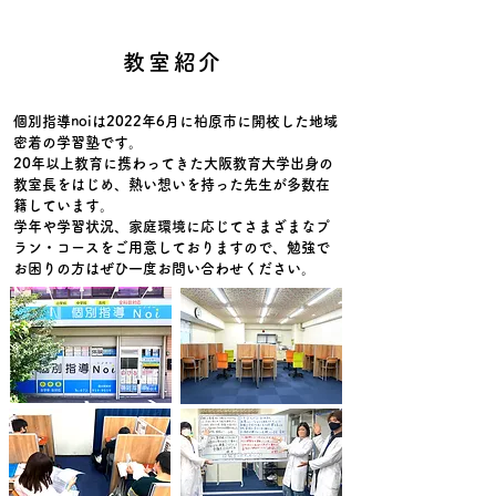
教室紹介
個別指導noiは2022年6月に柏原市に開校した地域
密着の学習塾です。
20年以上教育に携わってきた大阪教育大学出身の
教室長をはじめ、熱い想いを持った先生が多数在
籍しています。
​学年や学習状況、家庭環境に応じてさまざまなプ
ラン・コースをご用意しておりますので、勉強で
お困りの方はぜひ一度お問い合わせください。