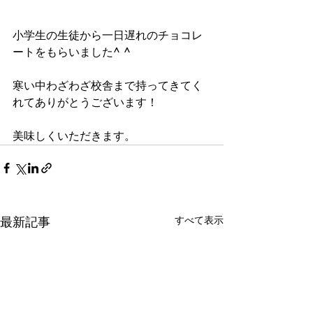
小学生の生徒から一日遅れのチョコレ
ートをもらいました^ ^
寒い中わざわざ校舎まで持ってきてく
れてありがとうございます！
美味しくいただきます。
最新記事
すべて表示