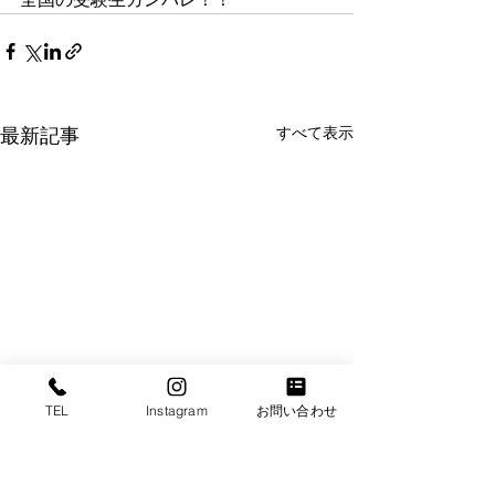
最新記事
すべて表示
TEL
Instagram
お問い合わせ